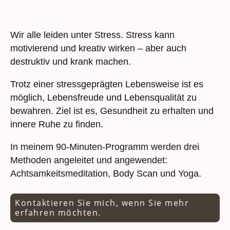
Wir alle leiden unter Stress. Stress kann
motivierend und kreativ wirken – aber auch
destruktiv und krank machen.
Trotz einer stressgeprägten Lebensweise ist es
möglich, Lebensfreude und Lebensqualität zu
bewahren. Ziel ist es, Gesundheit zu erhalten und
innere Ruhe zu finden.
In meinem 90-Minuten-Programm werden drei
Methoden angeleitet und angewendet:
Achtsamkeitsmeditation, Body Scan und Yoga.
Kontaktieren Sie mich, wenn Sie mehr
erfahren möchten.