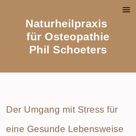
Naturheilpraxis
für Osteopathie
Phil Schoeters
Der Umgang mit Stress für
eine Gesunde Lebensweise