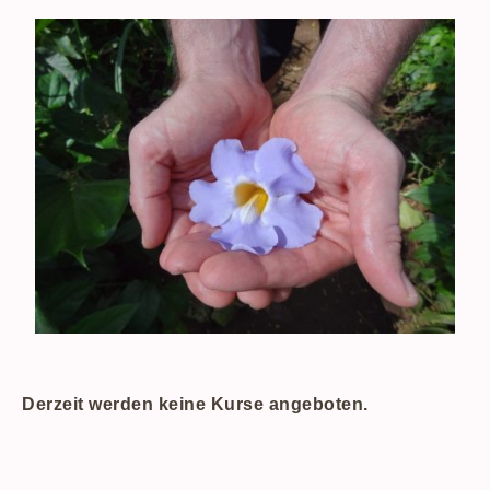
Derzeit werden keine Kurse angeboten.